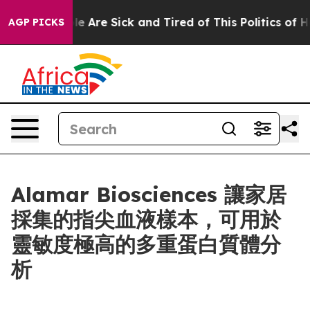
: “People Are Sick and Tired of This Politics of Hatre
AGP PICKS
Alamar Biosciences 讓家居
採集的指尖血液樣本，可用於
靈敏度極高的多重蛋白質體分
析