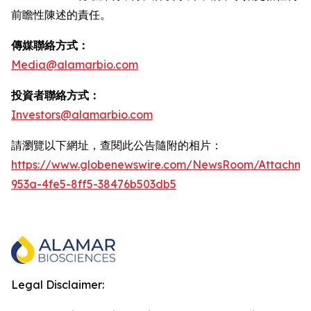
前瞻性陳述的責任。
傳媒聯絡方式：
Media@alamarbio.com
投資者聯絡方式：
Investors@alamarbio.com
請瀏覽以下網址，查閱此公告隨附的相片：
https://www.globenewswire.com/NewsRoom/Attachme
953a-4fe5-8ff5-38476b503db5
Legal Disclaimer: