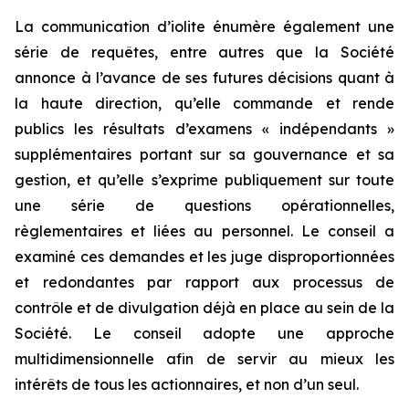
La communication d’iolite énumère également une
série de requêtes, entre autres que la Société
annonce à l’avance de ses futures décisions quant à
la haute direction, qu’elle commande et rende
publics les résultats d’examens « indépendants »
supplémentaires portant sur sa gouvernance et sa
gestion, et qu’elle s’exprime publiquement sur toute
une série de questions opérationnelles,
règlementaires et liées au personnel. Le conseil a
examiné ces demandes et les juge disproportionnées
et redondantes par rapport aux processus de
contrôle et de divulgation déjà en place au sein de la
Société. Le conseil adopte une approche
multidimensionnelle afin de servir au mieux les
intérêts de tous les actionnaires, et non d’un seul.