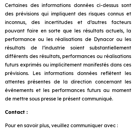
Certaines des informations données ci-dessus sont
des prévisions qui impliquent des risques connus et
inconnus, des incertitudes et d’autres facteurs
pouvant faire en sorte que les résultats actuels, la
performance ou les réalisations de Dynacor ou les
résultats de l’industrie soient substantiellement
différents des résultats, performances ou réalisations
futurs exprimés ou implicitement manifestés dans ces
prévisions. Les informations données reflètent les
attentes présentes de la direction concernant les
événements et les performances futurs au moment
de mettre sous presse le présent communiqué.
Contact :
Pour en savoir plus, veuillez communiquer avec :