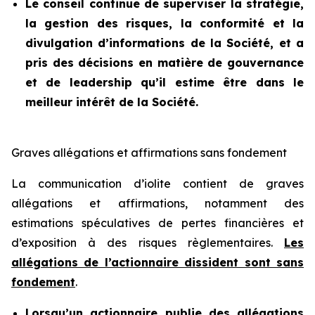
Le conseil continue de superviser la stratégie,
la gestion des risques, la conformité et la
divulgation d’informations de la Société, et a
pris des décisions en matière de gouvernance
et de leadership qu’il estime être dans le
meilleur intérêt de la Société.
Graves allégations et affirmations sans fondement
La communication d’iolite contient de graves
allégations et affirmations, notamment des
estimations spéculatives de pertes financières et
d’exposition à des risques règlementaires.
Les
allégations de l’actionnaire dissident sont sans
fondement
.
Lorsqu’un actionnaire publie des allégations