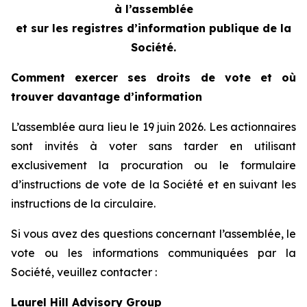
à l’assemblée
et sur les registres d’information publique de la
Société.
Comment exercer ses droits de vote et où
trouver davantage d’information
L’assemblée aura lieu le 19 juin 2026. Les actionnaires
sont invités à voter sans tarder en utilisant
exclusivement la procuration ou le formulaire
d’instructions de vote de la Société et en suivant les
instructions de la circulaire.
Si vous avez des questions concernant l’assemblée, le
vote ou les informations communiquées par la
Société, veuillez contacter :
Laurel Hill Advisory Group