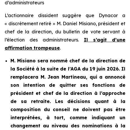
d’administrateurs
L’actionnaire dissident suggère que Dynacor a
« discrètement retiré » M. Daniel Misiano, président et
chef de la direction, du bulletin de vote servant à
l’élection des administrateurs.
Il s’agit d’une
affirmation trompeuse
.
M. Misiano sera nommé chef de la direction de
la Société à la suite de l’AGA du 19 juin 2026. Il
remplacera M. Jean Martineau, qui a annoncé
son intention de quitter ses fonctions de
président et chef de la direction à l’approche
de sa retraite. Les décisions quant à la
composition du conseil ne doivent pas être
interprétées, à tort, comme indiquant un
changement au niveau des nominations à la