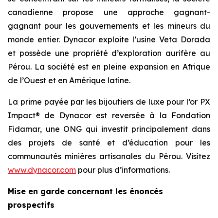
canadienne propose une approche gagnant-
gagnant pour les gouvernements et les mineurs du
monde entier. Dynacor exploite l’usine Veta Dorada
et possède une propriété d’exploration aurifère au
Pérou. La société est en pleine expansion en Afrique
de l’Ouest et en Amérique latine.
La prime payée par les bijoutiers de luxe pour l’or PX
Impact® de Dynacor est reversée à la Fondation
Fidamar, une ONG qui investit principalement dans
des projets de santé et d’éducation pour les
communautés minières artisanales du Pérou. Visitez
www.dynacor.com
pour plus d’informations.
Mise en garde concernant les énoncés
prospectifs