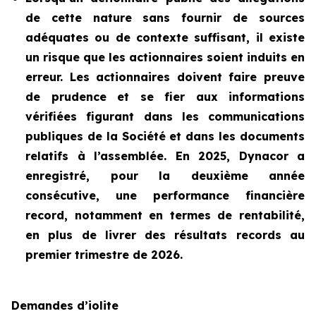
de cette nature sans fournir de sources
adéquates ou de contexte suffisant, il existe
un risque que les actionnaires soient induits en
erreur. Les actionnaires doivent faire preuve
de prudence et se fier aux informations
vérifiées figurant dans les communications
publiques de la Société et dans les documents
relatifs à l’assemblée. En 2025, Dynacor a
enregistré, pour la deuxième année
consécutive, une performance financière
record, notamment en termes de rentabilité,
en plus de livrer des résultats records au
premier trimestre de 2026.
Demandes d’iolite