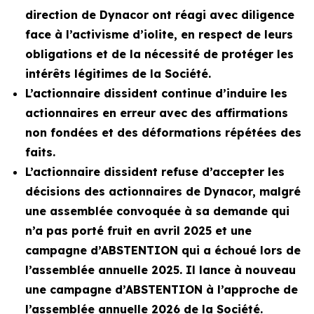
direction de Dynacor ont réagi avec diligence
face à l’activisme d’iolite, en respect de leurs
obligations et de la nécessité de protéger les
intérêts légitimes de la Société.
L’actionnaire dissident continue d’induire les
actionnaires en erreur avec des affirmations
non fondées et des déformations répétées des
faits.
L’actionnaire dissident refuse d’accepter les
décisions des actionnaires de Dynacor, malgré
une assemblée convoquée à sa demande qui
n’a pas porté fruit en avril 2025 et une
campagne d’ABSTENTION qui a échoué lors de
l’assemblée annuelle 2025. Il lance à nouveau
une campagne d’ABSTENTION à l’approche de
l’assemblée annuelle 2026 de la Société.