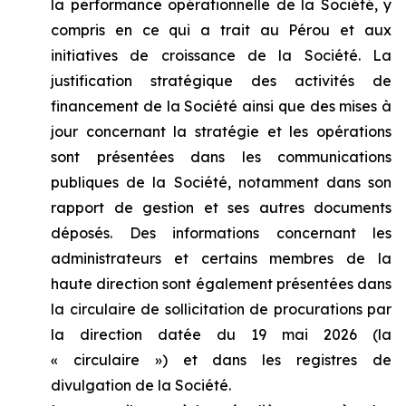
la performance opérationnelle de la Société, y
compris en ce qui a trait au Pérou et aux
initiatives de croissance de la Société. La
justification stratégique des activités de
financement de la Société ainsi que des mises à
jour concernant la stratégie et les opérations
sont présentées dans les communications
publiques de la Société, notamment dans son
rapport de gestion et ses autres documents
déposés. Des informations concernant les
administrateurs et certains membres de la
haute direction sont également présentées dans
la circulaire de sollicitation de procurations par
la direction datée du 19 mai 2026 (la
« circulaire ») et dans les registres de
divulgation de la Société.