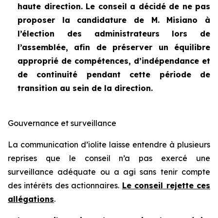
haute direction. Le conseil a décidé de ne pas
proposer la candidature de M. Misiano à
l’élection des administrateurs lors de
l’assemblée, afin de préserver un équilibre
approprié de compétences, d’indépendance et
de continuité pendant cette période de
transition au sein de la direction.
Gouvernance et surveillance
La communication d’iolite laisse entendre à plusieurs
reprises que le conseil n’a pas exercé une
surveillance adéquate ou a agi sans tenir compte
des intérêts des actionnaires.
Le conseil rejette ces
allégations
.