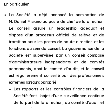
En particulier :
La Société a déjà annoncé la nomination de
M. Daniel Misiano au poste de chef de la direction.
Le conseil assure un leadership adéquat et
dispose d’un processus officiel de relève et de
transition pour les postes de haute direction et les
fonctions au sein du conseil. La gouvernance de la
Société est supervisée par un conseil composé
d’administrateurs indépendants et de comités
permanents, dont le comité d’audit, et le conseil
est régulièrement conseillé par des professionnels
externes lorsqu’approprié.
Les rapports et les contrôles financiers de la
Société font l’objet d’une surveillance continue
de la part de la direction, du comité d’audit et