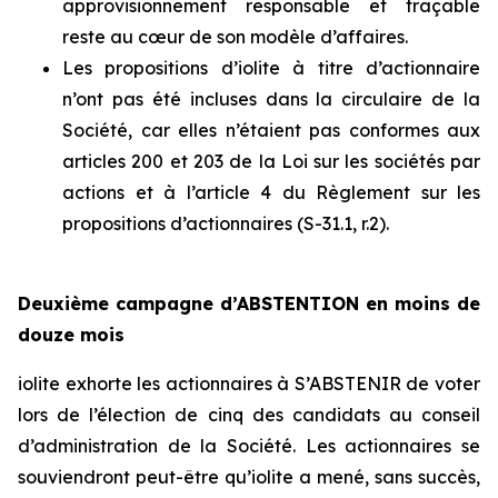
approvisionnement responsable et traçable
reste au cœur de son modèle d’affaires.
Les propositions d’iolite à titre d’actionnaire
n’ont pas été incluses dans la circulaire de la
Société, car elles n’étaient pas conformes aux
articles 200 et 203 de la
Loi sur les sociétés par
actions
et à l’article 4 du
Règlement sur les
propositions d’actionnaires (S-31.1, r.2).
Deuxième campagne d’ABSTENTION en moins de
douze mois
iolite exhorte les actionnaires à S’ABSTENIR de voter
lors de l’élection de cinq des candidats au conseil
d’administration de la Société. Les actionnaires se
souviendront peut-être qu’iolite a mené, sans succès,