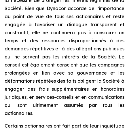
la nécessité de protéger les intérêts légitimes de la
Société. Bien que Dynacor accorde de l’importance
au point de vue de tous ses actionnaires et reste
engagée à favoriser un dialogue transparent et
constructif, elle ne continuera pas à consacrer un
temps et des ressources disproportionnés à des
demandes répétitives et à des allégations publiques
qui ne servent pas les intérêts de la Société. Le
conseil est également conscient que les campagnes
prolongées en lien avec sa gouvernance et les
déformations répétées des faits obligent la Société à
engager des frais supplémentaires en honoraires
juridiques, en services-conseils et en communications
qui sont ultimement assumés par tous les
actionnaires.
Certains actionnaires ont fait part de leur inquiétude