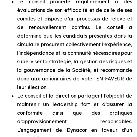
Le conseil procède régulièrement à des
évaluations de son efficacité et de celle de ses
comités et dispose d’un processus de relève et
de renouvellement continu. Le conseil a
déterminé que les candidats présentés dans la
circulaire procurent collectivement l’expérience,
l’indépendance et la continuité nécessaires pour
superviser la stratégie, la gestion des risques et
la gouvernance de la Société, et recommande
donc aux actionnaires de voter EN FAVEUR de
leur élection.
Le conseil et la direction partagent l’objectif de
maintenir un leadership fort et d’assurer la
conformité ainsi que des pratiques
d’approvisionnement responsables.
L’engagement de Dynacor en faveur d’un