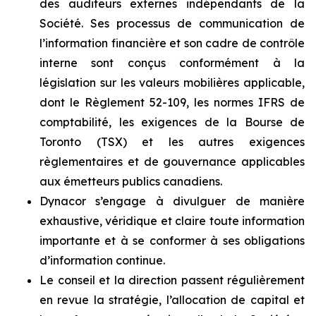
des auditeurs externes indépendants de la
Société. Ses processus de communication de
l’information financière et son cadre de contrôle
interne sont conçus conformément à la
législation sur les valeurs mobilières applicable,
dont le Règlement 52-109, les normes IFRS de
comptabilité, les exigences de la Bourse de
Toronto (TSX) et les autres exigences
règlementaires et de gouvernance applicables
aux émetteurs publics canadiens.
Dynacor s’engage à divulguer de manière
exhaustive, véridique et claire toute information
importante et à se conformer à ses obligations
d’information continue.
Le conseil et la direction passent régulièrement
en revue la stratégie, l’allocation de capital et