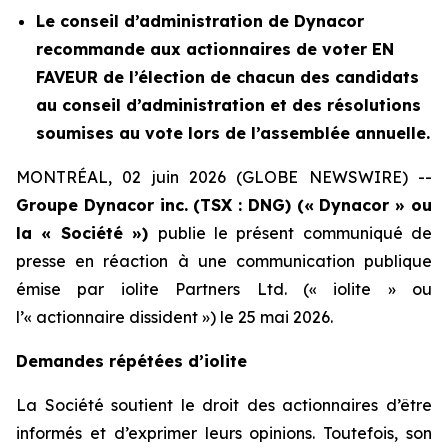
Le conseil d’administration de Dynacor
recommande aux actionnaires de voter EN
FAVEUR de l’élection de chacun des candidats
au conseil d’administration et des résolutions
soumises au vote lors de l’assemblée annuelle.
MONTRÉAL, 02 juin 2026 (GLOBE NEWSWIRE) --
Groupe Dynacor inc. (TSX : DNG) (« Dynacor » ou
la « Société »)
publie le présent communiqué de
presse en réaction à une communication publique
émise par iolite Partners Ltd. (« iolite » ou
l’« actionnaire dissident ») le 25 mai 2026.
Demandes répétées d’iolite
La Société soutient le droit des actionnaires d’être
informés et d’exprimer leurs opinions. Toutefois, son