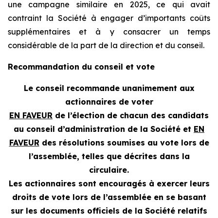
une campagne similaire en 2025, ce qui avait
contraint la Société à engager d’importants coûts
supplémentaires et à y consacrer un temps
considérable de la part de la direction et du conseil.
Recommandation du conseil et vote
Le conseil recommande unanimement aux
actionnaires de voter
EN FAVEUR
de l’élection de chacun des candidats
au conseil d’administration de la Société et
EN
FAVEUR
des résolutions soumises au vote lors de
l’assemblée, telles que décrites dans la
circulaire.
Les actionnaires sont encouragés à exercer leurs
droits de vote lors de l’assemblée en se basant
sur les documents officiels de la Société relatifs