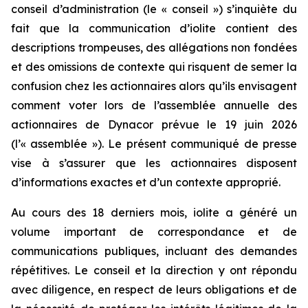
conseil d’administration (le « conseil ») s’inquiète du
fait que la communication d’iolite contient des
descriptions trompeuses, des allégations non fondées
et des omissions de contexte qui risquent de semer la
confusion chez les actionnaires alors qu’ils envisagent
comment voter lors de l’assemblée annuelle des
actionnaires de Dynacor prévue le 19 juin 2026
(l’« assemblée »). Le présent communiqué de presse
vise à s’assurer que les actionnaires disposent
d’informations exactes et d’un contexte approprié.
Au cours des 18 derniers mois, iolite a généré un
volume important de correspondance et de
communications publiques, incluant des demandes
répétitives. Le conseil et la direction y ont répondu
avec diligence, en respect de leurs obligations et de