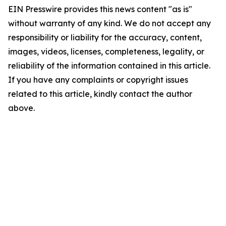
EIN Presswire provides this news content "as is"
without warranty of any kind. We do not accept any
responsibility or liability for the accuracy, content,
images, videos, licenses, completeness, legality, or
reliability of the information contained in this article.
If you have any complaints or copyright issues
related to this article, kindly contact the author
above.