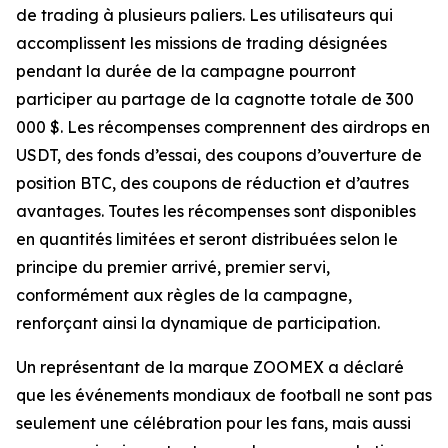
de trading à plusieurs paliers. Les utilisateurs qui
accomplissent les missions de trading désignées
pendant la durée de la campagne pourront
participer au partage de la cagnotte totale de 300
000 $. Les récompenses comprennent des airdrops en
USDT, des fonds d’essai, des coupons d’ouverture de
position BTC, des coupons de réduction et d’autres
avantages. Toutes les récompenses sont disponibles
en quantités limitées et seront distribuées selon le
principe du premier arrivé, premier servi,
conformément aux règles de la campagne,
renforçant ainsi la dynamique de participation.
Un représentant de la marque ZOOMEX a déclaré
que les événements mondiaux de football ne sont pas
seulement une célébration pour les fans, mais aussi