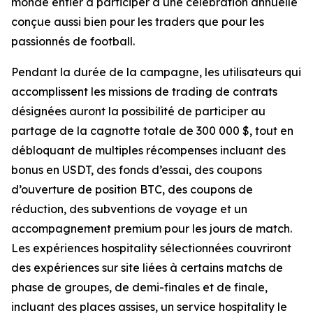
monde entier à participer à une célébration annuelle
conçue aussi bien pour les traders que pour les
passionnés de football.
Pendant la durée de la campagne, les utilisateurs qui
accomplissent les missions de trading de contrats
désignées auront la possibilité de participer au
partage de la cagnotte totale de 300 000 $, tout en
débloquant de multiples récompenses incluant des
bonus en USDT, des fonds d’essai, des coupons
d’ouverture de position BTC, des coupons de
réduction, des subventions de voyage et un
accompagnement premium pour les jours de match.
Les expériences hospitality sélectionnées couvriront
des expériences sur site liées à certains matchs de
phase de groupes, de demi-finales et de finale,
incluant des places assises, un service hospitality le