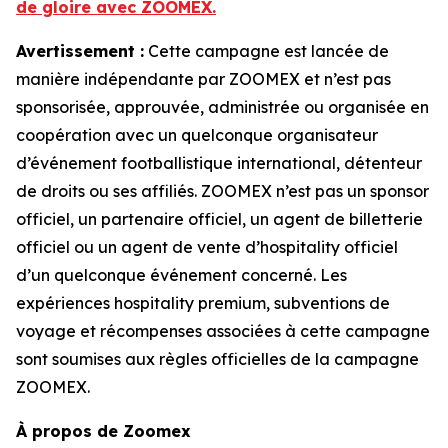
de gloire avec ZOOMEX.
Avertissement :
Cette campagne est lancée de
manière indépendante par ZOOMEX et n’est pas
sponsorisée, approuvée, administrée ou organisée en
coopération avec un quelconque organisateur
d’événement footballistique international, détenteur
de droits ou ses affiliés. ZOOMEX n’est pas un sponsor
officiel, un partenaire officiel, un agent de billetterie
officiel ou un agent de vente d’hospitality officiel
d’un quelconque événement concerné. Les
expériences hospitality premium, subventions de
voyage et récompenses associées à cette campagne
sont soumises aux règles officielles de la campagne
ZOOMEX.
À propos de Zoomex