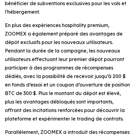
bénéficier de subventions exclusives pour les vols et
l’hébergement.
En plus des expériences hospitality premium,
ZOOMEX a également préparé des avantages de
dépôt exclusifs pour les nouveaux utilisateurs.
Pendant la durée de la campagne, les nouveaux
utilisateurs effectuant leur premier dépôt pourront
participer à des programmes de récompenses
dédiés, avec la possibilité de recevoir jusqu’à 200 $
en fonds d’essai et un coupon d’ouverture de position
BTC de 300 $. Plus le montant du dépôt est élevé,
plus les avantages débloqués sont importants,
offrant des incitations renforcées pour découvrir la
plateforme et expérimenter le trading de contrats.
Parallèlement, ZOOMEX a introduit des récompenses