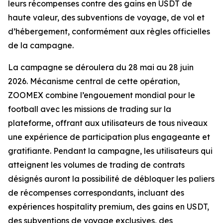
leurs récompenses contre des gains en USDT de
haute valeur, des subventions de voyage, de vol et
d’hébergement, conformément aux règles officielles
de la campagne.
La campagne se déroulera du 28 mai au 28 juin
2026. Mécanisme central de cette opération,
ZOOMEX combine l’engouement mondial pour le
football avec les missions de trading sur la
plateforme, offrant aux utilisateurs de tous niveaux
une expérience de participation plus engageante et
gratifiante. Pendant la campagne, les utilisateurs qui
atteignent les volumes de trading de contrats
désignés auront la possibilité de débloquer les paliers
de récompenses correspondants, incluant des
expériences hospitality premium, des gains en USDT,
des subventions de voyage exclusives, des