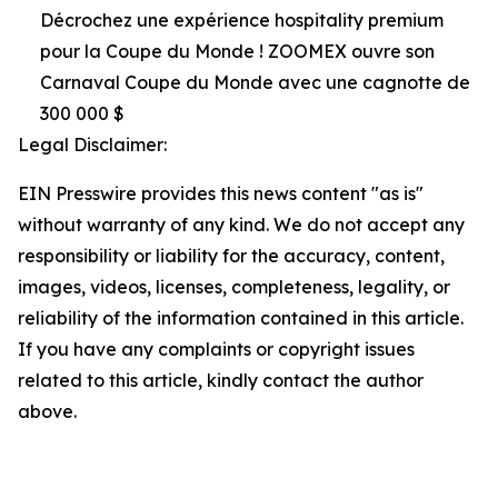
Décrochez une expérience hospitality premium
pour la Coupe du Monde ! ZOOMEX ouvre son
Carnaval Coupe du Monde avec une cagnotte de
300 000 $
Legal Disclaimer:
EIN Presswire provides this news content "as is"
without warranty of any kind. We do not accept any
responsibility or liability for the accuracy, content,
images, videos, licenses, completeness, legality, or
reliability of the information contained in this article.
If you have any complaints or copyright issues
related to this article, kindly contact the author
above.