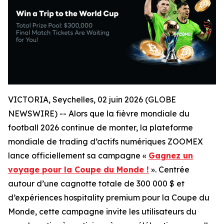
VICTORIA, Seychelles, 02 juin 2026 (GLOBE
NEWSWIRE) -- Alors que la fièvre mondiale du
football 2026 continue de monter, la plateforme
mondiale de trading d’actifs numériques ZOOMEX
lance officiellement sa campagne «
Gagnez un
voyage pour la Coupe du Monde !
». Centrée
autour d’une cagnotte totale de 300 000 $ et
d’expériences hospitality premium pour la Coupe du
Monde, cette campagne invite les utilisateurs du