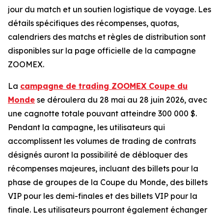
jour du match et un soutien logistique de voyage. Les
détails spécifiques des récompenses, quotas,
calendriers des matchs et règles de distribution sont
disponibles sur la page officielle de la campagne
ZOOMEX.
La
campagne de trading ZOOMEX Coupe du
Monde
se déroulera du 28 mai au 28 juin 2026, avec
une cagnotte totale pouvant atteindre 300 000 $.
Pendant la campagne, les utilisateurs qui
accomplissent les volumes de trading de contrats
désignés auront la possibilité de débloquer des
récompenses majeures, incluant des billets pour la
phase de groupes de la Coupe du Monde, des billets
VIP pour les demi-finales et des billets VIP pour la
finale. Les utilisateurs pourront également échanger