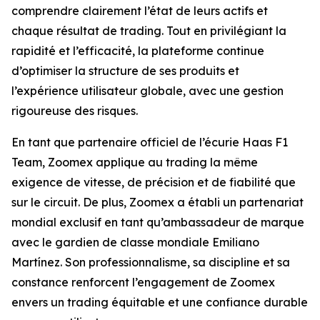
comprendre clairement l’état de leurs actifs et
chaque résultat de trading. Tout en privilégiant la
rapidité et l’efficacité, la plateforme continue
d’optimiser la structure de ses produits et
l’expérience utilisateur globale, avec une gestion
rigoureuse des risques.
En tant que partenaire officiel de l’écurie Haas F1
Team, Zoomex applique au trading la même
exigence de vitesse, de précision et de fiabilité que
sur le circuit. De plus, Zoomex a établi un partenariat
mondial exclusif en tant qu’ambassadeur de marque
avec le gardien de classe mondiale Emiliano
Martínez. Son professionnalisme, sa discipline et sa
constance renforcent l’engagement de Zoomex
envers un trading équitable et une confiance durable