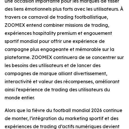
une occasion importante pour les marques de tisser
des liens émotionnels plus forts avec les utilisateurs. À
travers ce carnaval de trading footballistique,
ZOOMEX entend combiner missions de trading,
expériences hospitality premium et engouement
sportif mondial pour offrir une expérience de
campagne plus engageante et mémorable sur la
plateforme. ZOOMEX continuera de se concentrer sur
les besoins des utilisateurs et de lancer des
campagnes de marque alliant divertissement,
interactivité et valeur des récompenses, améliorant
ainsi l’expérience de trading des utilisateurs du
monde entier.
Alors que la fièvre du football mondial 2026 continue
de monter, l’intégration du marketing sportif et des
expériences de trading d’actifs numériques devient