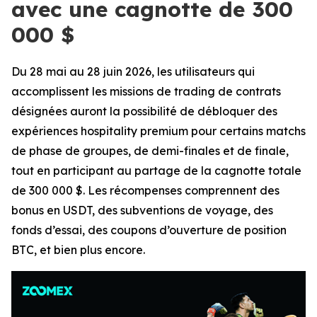
avec une cagnotte de 300
000 $
Du 28 mai au 28 juin 2026, les utilisateurs qui
accomplissent les missions de trading de contrats
désignées auront la possibilité de débloquer des
expériences hospitality premium pour certains matchs
de phase de groupes, de demi-finales et de finale,
tout en participant au partage de la cagnotte totale
de 300 000 $. Les récompenses comprennent des
bonus en USDT, des subventions de voyage, des
fonds d’essai, des coupons d’ouverture de position
BTC, et bien plus encore.