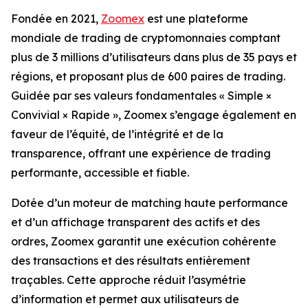
Fondée en 2021,
Zoomex
est une plateforme
mondiale de trading de cryptomonnaies comptant
plus de 3 millions d’utilisateurs dans plus de 35 pays et
régions, et proposant plus de 600 paires de trading.
Guidée par ses valeurs fondamentales « Simple ×
Convivial × Rapide », Zoomex s’engage également en
faveur de l’équité, de l’intégrité et de la
transparence, offrant une expérience de trading
performante, accessible et fiable.
Dotée d’un moteur de matching haute performance
et d’un affichage transparent des actifs et des
ordres, Zoomex garantit une exécution cohérente
des transactions et des résultats entièrement
traçables. Cette approche réduit l’asymétrie
d’information et permet aux utilisateurs de