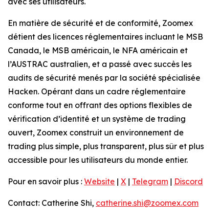
avec ses utilisateurs.
En matière de sécurité et de conformité, Zoomex
détient des licences réglementaires incluant le MSB
Canada, le MSB américain, le NFA américain et
l’AUSTRAC australien, et a passé avec succès les
audits de sécurité menés par la société spécialisée
Hacken. Opérant dans un cadre réglementaire
conforme tout en offrant des options flexibles de
vérification d’identité et un système de trading
ouvert, Zoomex construit un environnement de
trading plus simple, plus transparent, plus sûr et plus
accessible pour les utilisateurs du monde entier.
Pour en savoir plus :
Website
|
X
|
Telegram
|
Discord
Contact: Catherine Shi,
catherine.shi@zoomex.com