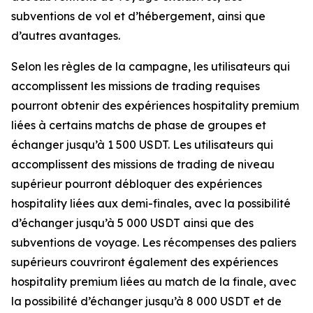
subventions de vol et d’hébergement, ainsi que
d’autres avantages.
Selon les règles de la campagne, les utilisateurs qui
accomplissent les missions de trading requises
pourront obtenir des expériences hospitality premium
liées à certains matchs de phase de groupes et
échanger jusqu’à 1 500 USDT. Les utilisateurs qui
accomplissent des missions de trading de niveau
supérieur pourront débloquer des expériences
hospitality liées aux demi-finales, avec la possibilité
d’échanger jusqu’à 5 000 USDT ainsi que des
subventions de voyage. Les récompenses des paliers
supérieurs couvriront également des expériences
hospitality premium liées au match de la finale, avec
la possibilité d’échanger jusqu’à 8 000 USDT et de