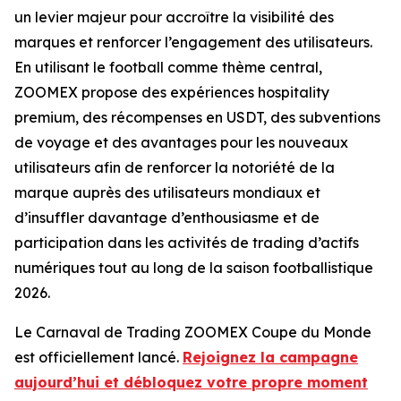
un levier majeur pour accroître la visibilité des
marques et renforcer l’engagement des utilisateurs.
En utilisant le football comme thème central,
ZOOMEX propose des expériences hospitality
premium, des récompenses en USDT, des subventions
de voyage et des avantages pour les nouveaux
utilisateurs afin de renforcer la notoriété de la
marque auprès des utilisateurs mondiaux et
d’insuffler davantage d’enthousiasme et de
participation dans les activités de trading d’actifs
numériques tout au long de la saison footballistique
2026.
Le Carnaval de Trading ZOOMEX Coupe du Monde
est officiellement lancé.
Rejoignez la campagne
aujourd’hui et débloquez votre propre moment