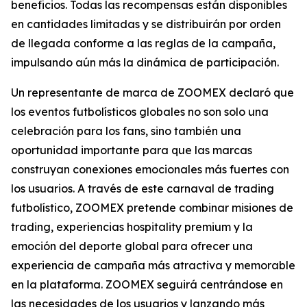
beneficios. Todas las recompensas están disponibles
en cantidades limitadas y se distribuirán por orden
de llegada conforme a las reglas de la campaña,
impulsando aún más la dinámica de participación.
Un representante de marca de ZOOMEX declaró que
los eventos futbolísticos globales no son solo una
celebración para los fans, sino también una
oportunidad importante para que las marcas
construyan conexiones emocionales más fuertes con
los usuarios. A través de este carnaval de trading
futbolístico, ZOOMEX pretende combinar misiones de
trading, experiencias hospitality premium y la
emoción del deporte global para ofrecer una
experiencia de campaña más atractiva y memorable
en la plataforma. ZOOMEX seguirá centrándose en
las necesidades de los usuarios y lanzando más