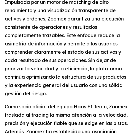
Impulsada por un motor de matching de alto
rendimiento y una visualización transparente de
activos y órdenes, Zoomex garantiza una ejecución
consistente de operaciones y resultados
completamente trazables. Este enfoque reduce la
asimetría de información y permite a los usuarios
comprender claramente el estado de sus activos y
cada resultado de sus operaciones. Sin dejar de
priorizar la velocidad y la eficiencia, la plataforma
continúa optimizando la estructura de sus productos
y la experiencia general del usuario con una sólida
gestión del riesgo.
Como socio oficial del equipo Haas F1 Team, Zoomex
traslada al trading la misma atención a la velocidad,
precisión y ejecución fiable que se exige en las pistas.
Además, Zoomex ha establecido una asociación