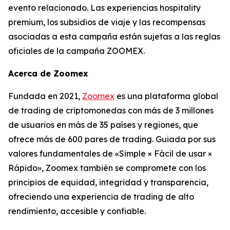
evento relacionado. Las experiencias hospitality
premium, los subsidios de viaje y las recompensas
asociadas a esta campaña están sujetas a las reglas
oficiales de la campaña ZOOMEX.
Acerca de Zoomex
Fundada en 2021,
Zoomex
es una plataforma global
de trading de criptomonedas con más de 3 millones
de usuarios en más de 35 países y regiones, que
ofrece más de 600 pares de trading. Guiada por sus
valores fundamentales de «Simple × Fácil de usar ×
Rápido», Zoomex también se compromete con los
principios de equidad, integridad y transparencia,
ofreciendo una experiencia de trading de alto
rendimiento, accesible y confiable.