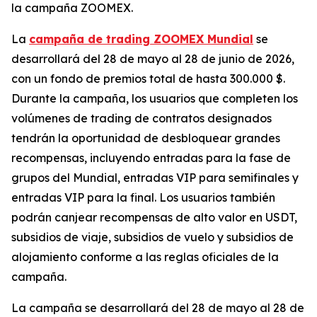
la campaña ZOOMEX.
La
campaña de trading ZOOMEX Mundial
se
desarrollará del 28 de mayo al 28 de junio de 2026,
con un fondo de premios total de hasta 300.000 $.
Durante la campaña, los usuarios que completen los
volúmenes de trading de contratos designados
tendrán la oportunidad de desbloquear grandes
recompensas, incluyendo entradas para la fase de
grupos del Mundial, entradas VIP para semifinales y
entradas VIP para la final. Los usuarios también
podrán canjear recompensas de alto valor en USDT,
subsidios de viaje, subsidios de vuelo y subsidios de
alojamiento conforme a las reglas oficiales de la
campaña.
La campaña se desarrollará del 28 de mayo al 28 de