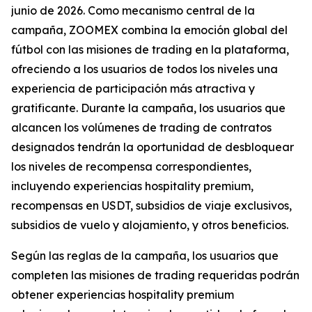
junio de 2026. Como mecanismo central de la
campaña, ZOOMEX combina la emoción global del
fútbol con las misiones de trading en la plataforma,
ofreciendo a los usuarios de todos los niveles una
experiencia de participación más atractiva y
gratificante. Durante la campaña, los usuarios que
alcancen los volúmenes de trading de contratos
designados tendrán la oportunidad de desbloquear
los niveles de recompensa correspondientes,
incluyendo experiencias hospitality premium,
recompensas en USDT, subsidios de viaje exclusivos,
subsidios de vuelo y alojamiento, y otros beneficios.
Según las reglas de la campaña, los usuarios que
completen las misiones de trading requeridas podrán
obtener experiencias hospitality premium