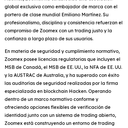
global exclusiva como embajador de marca con el
portero de clase mundial Emiliano Martínez. Su
profesionalismo, disciplina y consistencia refuerzan el
compromiso de Zoomex con un trading justo y la
confianza a largo plazo de sus usuarios.
En materia de seguridad y cumplimiento normativo,
Zoomex posee licencias regulatorias que incluyen el
MSB de Canadá, el MSB de EE. UU., la NFA de EE. UU.
y la AUSTRAC de Australia, y ha superado con éxito
las auditorías de seguridad realizadas por la firma
especializada en blockchain Hacken. Operando
dentro de un marco normativo conforme y
ofreciendo opciones flexibles de verificación de
identidad junto con un sistema de trading abierto,
Zoomex está construyendo un entorno de trading