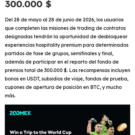
300.000 $
Del 28 de mayo al 28 de junio de 2026, los usuarios
que completen las misiones de trading de contratos
designadas tendrán la oportunidad de desbloquear
experiencias hospitality premium para determinados
partidos de fase de grupos, semifinales y final,
además de participar en el reparto del fondo de
premios total de 300.000 $. Las recompensas incluyen
bonos en USDT, subsidios de viaje, fondos de prueba,
cupones de apertura de posición en BTC, y mucho
más.