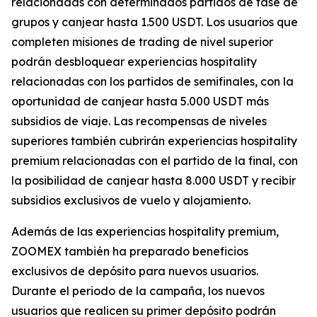
relacionadas con determinados partidos de fase de
grupos y canjear hasta 1.500 USDT. Los usuarios que
completen misiones de trading de nivel superior
podrán desbloquear experiencias hospitality
relacionadas con los partidos de semifinales, con la
oportunidad de canjear hasta 5.000 USDT más
subsidios de viaje. Las recompensas de niveles
superiores también cubrirán experiencias hospitality
premium relacionadas con el partido de la final, con
la posibilidad de canjear hasta 8.000 USDT y recibir
subsidios exclusivos de vuelo y alojamiento.
Además de las experiencias hospitality premium,
ZOOMEX también ha preparado beneficios
exclusivos de depósito para nuevos usuarios.
Durante el periodo de la campaña, los nuevos
usuarios que realicen su primer depósito podrán