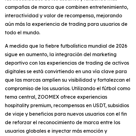
campañas de marca que combinen entretenimiento,
interactividad y valor de recompensa, mejorando
aún más la experiencia de trading para usuarios de
todo el mundo.
A medida que la fiebre futbolística mundial de 2026
sigue en aumento, la integración del marketing
deportivo con las experiencias de trading de activos
digitales se está convirtiendo en una vía clave para
que las marcas amplíen su visibilidad y fortalezcan el
compromiso de los usuarios. Utilizando el fútbol como
tema central, ZOOMEX ofrece experiencias
hospitality premium, recompensas en USDT, subsidios
de viaje y beneficios para nuevos usuarios con el fin
de reforzar el reconocimiento de marca entre los
usuarios globales e inyectar más emoción y