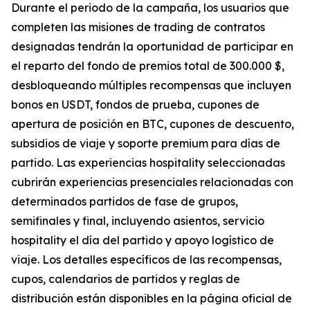
Durante el periodo de la campaña, los usuarios que
completen las misiones de trading de contratos
designadas tendrán la oportunidad de participar en
el reparto del fondo de premios total de 300.000 $,
desbloqueando múltiples recompensas que incluyen
bonos en USDT, fondos de prueba, cupones de
apertura de posición en BTC, cupones de descuento,
subsidios de viaje y soporte premium para días de
partido. Las experiencias hospitality seleccionadas
cubrirán experiencias presenciales relacionadas con
determinados partidos de fase de grupos,
semifinales y final, incluyendo asientos, servicio
hospitality el día del partido y apoyo logístico de
viaje. Los detalles específicos de las recompensas,
cupos, calendarios de partidos y reglas de
distribución están disponibles en la página oficial de