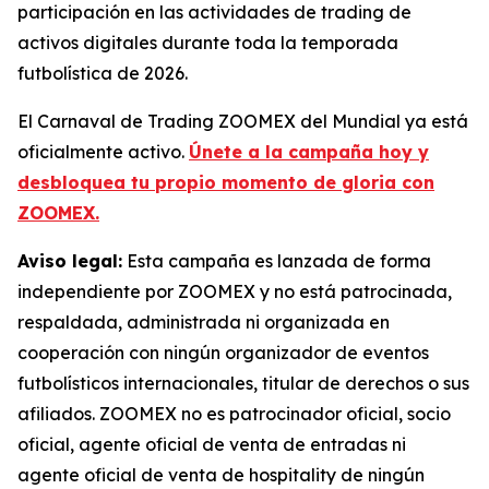
participación en las actividades de trading de
activos digitales durante toda la temporada
futbolística de 2026.
El Carnaval de Trading ZOOMEX del Mundial ya está
oficialmente activo.
Únete a la campaña hoy y
desbloquea tu propio momento de gloria con
ZOOMEX.
Aviso legal:
Esta campaña es lanzada de forma
independiente por ZOOMEX y no está patrocinada,
respaldada, administrada ni organizada en
cooperación con ningún organizador de eventos
futbolísticos internacionales, titular de derechos o sus
afiliados. ZOOMEX no es patrocinador oficial, socio
oficial, agente oficial de venta de entradas ni
agente oficial de venta de hospitality de ningún