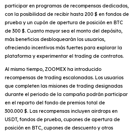
participar en programas de recompensas dedicados,
con la posibilidad de recibir hasta 200 $ en fondos de
prueba y un cupón de apertura de posición en BTC
de 300 $. Cuanto mayor sea el monto del depósito,
más beneficios desbloquearán los usuarios,
ofreciendo incentivos más fuertes para explorar la
plataforma y experimentar el trading de contratos.
Al mismo tiempo, ZOOMEX ha introducido
recompensas de trading escalonadas. Los usuarios
que completen las misiones de trading designadas
durante el periodo de la campaña podrán participar
en el reparto del fondo de premios total de
300.000 $. Las recompensas incluyen airdrops en
USDT, fondos de prueba, cupones de apertura de
posición en BTC, cupones de descuento y otros