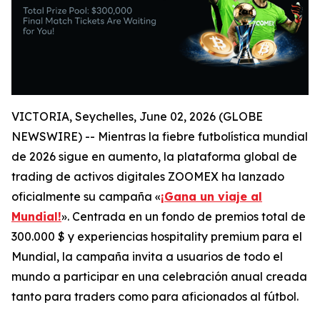
VICTORIA, Seychelles, June 02, 2026 (GLOBE
NEWSWIRE) -- Mientras la fiebre futbolística mundial
de 2026 sigue en aumento, la plataforma global de
trading de activos digitales ZOOMEX ha lanzado
oficialmente su campaña «
¡Gana un viaje al
Mundial!
». Centrada en un fondo de premios total de
300.000 $ y experiencias hospitality premium para el
Mundial, la campaña invita a usuarios de todo el
mundo a participar en una celebración anual creada
tanto para traders como para aficionados al fútbol.